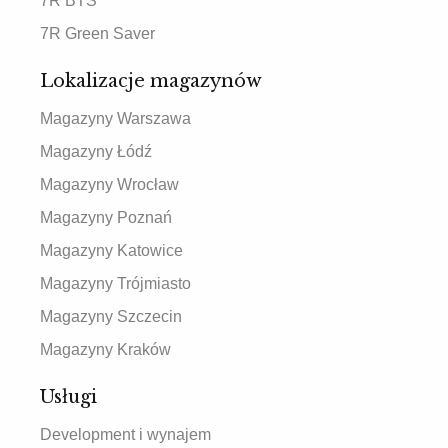
7R BTS
7R Green Saver
Lokalizacje magazynów
Magazyny Warszawa
Magazyny Łódź
Magazyny Wrocław
Magazyny Poznań
Magazyny Katowice
Magazyny Trójmiasto
Magazyny Szczecin
Magazyny Kraków
Usługi
Development i wynajem