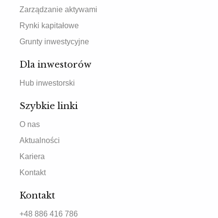
Zarządzanie aktywami
Rynki kapitałowe
Grunty inwestycyjne
Dla inwestorów
Hub inwestorski
Szybkie linki
O nas
Aktualności
Kariera
Kontakt
Kontakt
+48 886 416 786