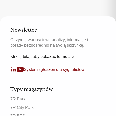
Newsletter
Otrzymuj wartościowe analizy, informacje i
porady bezpośrednio na twoją skrzynkę.
Kliknij tutaj, aby pokazać formularz
System zgłoszeń dla sygnalistów
Typy magazynów
7R Park
7R City Park