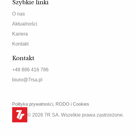
Szybkie linki
O nas
Aktualności
Kariera
Kontakt
Kontakt
+48 886 416 786
biuro@7rsa.pl
Polityka prywatności, RODO i Cookies
© 2026 7R SA. Wszelkie prawa zastrzeżone.