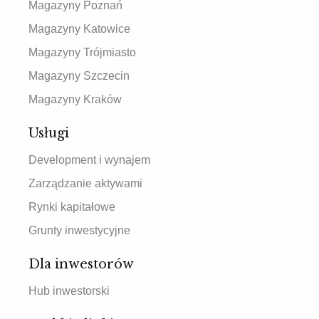
Magazyny Poznań
Magazyny Katowice
Magazyny Trójmiasto
Magazyny Szczecin
Magazyny Kraków
Usługi
Development i wynajem
Zarządzanie aktywami
Rynki kapitałowe
Grunty inwestycyjne
Dla inwestorów
Hub inwestorski