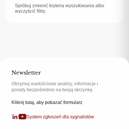
Spróbuj zmienić kryteria wyszukiwania albo
wyczyścić filtry.
Newsletter
Otrzymuj wartościowe analizy, informacje i
porady bezpośrednio na twoją skrzynkę.
Kliknij tutaj, aby pokazać formularz
System zgłoszeń dla sygnalistów