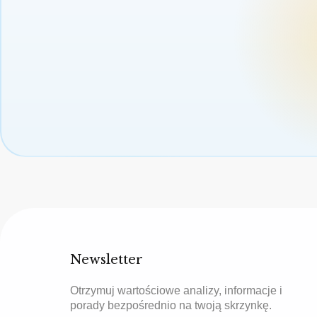
Newsletter
Otrzymuj wartościowe analizy, informacje i
porady bezpośrednio na twoją skrzynkę.