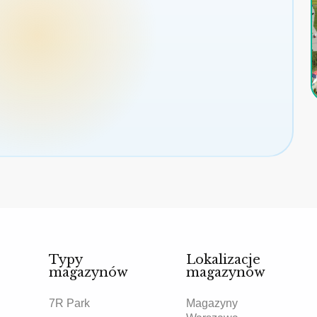
Typy
Lokalizacje
magazynów
magazynów
7R Park
Magazyny