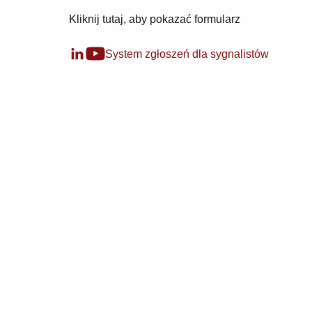
Kliknij tutaj, aby pokazać formularz
System zgłoszeń dla sygnalistów