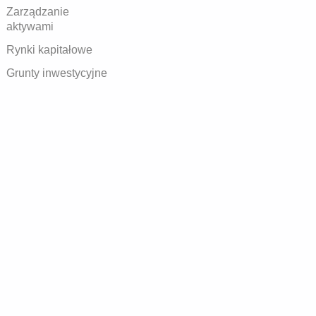
Zarządzanie
aktywami
Rynki kapitałowe
Grunty inwestycyjne