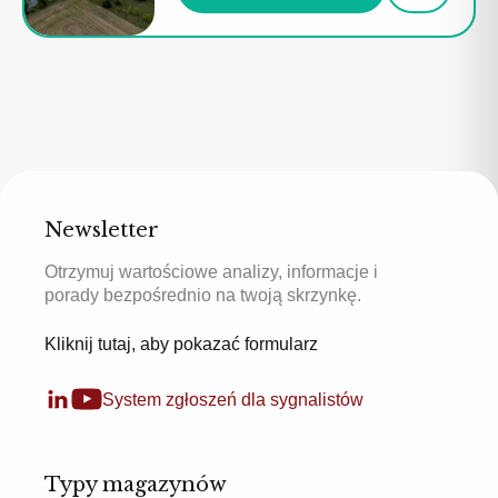
Newsletter
Otrzymuj wartościowe analizy, informacje i
porady bezpośrednio na twoją skrzynkę.
Kliknij tutaj, aby pokazać formularz
System zgłoszeń dla sygnalistów
Typy magazynów