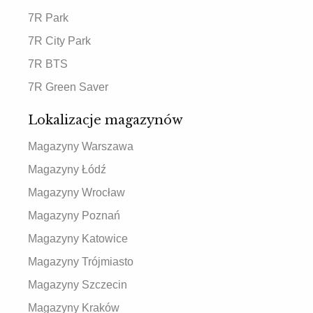
7R Park
7R City Park
7R BTS
7R Green Saver
Lokalizacje magazynów
Magazyny Warszawa
Magazyny Łódź
Magazyny Wrocław
Magazyny Poznań
Magazyny Katowice
Magazyny Trójmiasto
Magazyny Szczecin
Magazyny Kraków