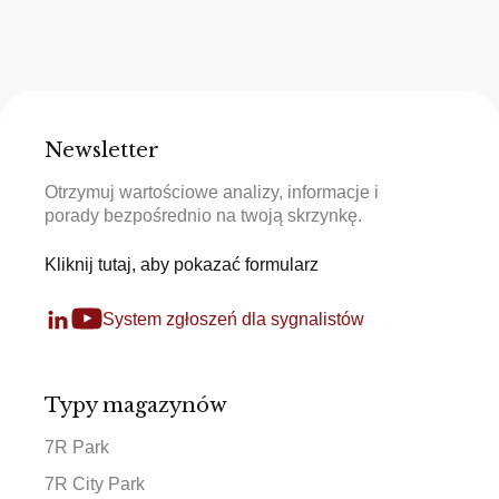
Newsletter
Otrzymuj wartościowe analizy, informacje i
porady bezpośrednio na twoją skrzynkę.
Kliknij tutaj, aby pokazać formularz
System zgłoszeń dla sygnalistów
Typy magazynów
7R Park
7R City Park