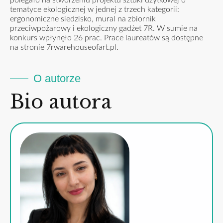
tematyce ekologicznej w jednej z trzech kategorii:
ergonomiczne siedzisko, mural na zbiornik
przeciwpożarowy i ekologiczny gadżet 7R. W sumie na
konkurs wpłynęło 26 prac. Prace laureatów są dostępne
na stronie
7rwarehouseofart.pl
.
O autorze
Bio autora