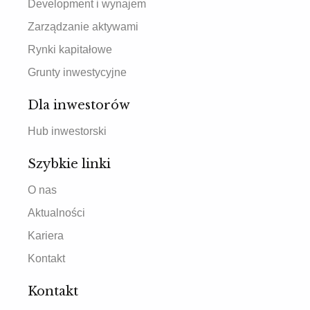
Development i wynajem
Zarządzanie aktywami
Rynki kapitałowe
Grunty inwestycyjne
Dla inwestorów
Hub inwestorski
Szybkie linki
O nas
Aktualności
Kariera
Kontakt
Kontakt