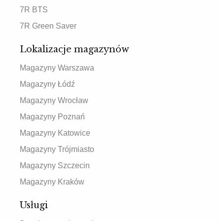
7R BTS
7R Green Saver
Lokalizacje magazynów
Magazyny Warszawa
Magazyny Łódź
Magazyny Wrocław
Magazyny Poznań
Magazyny Katowice
Magazyny Trójmiasto
Magazyny Szczecin
Magazyny Kraków
Usługi